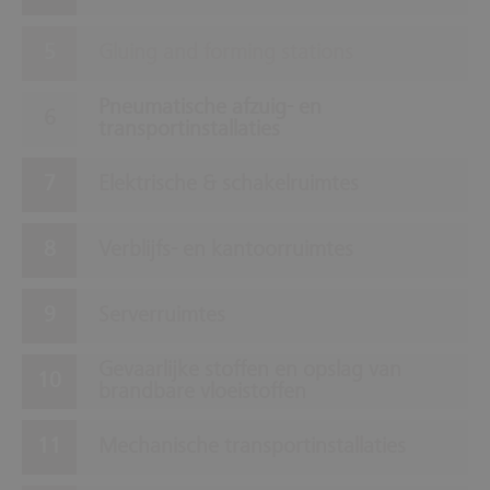
Gluing and forming stations
Pneumatische afzuig- en
transportinstallaties
Elektrische & schakelruimtes
Verblijfs- en kantoorruimtes
Serverruimtes
Gevaarlijke stoffen en opslag van
brandbare vloeistoffen
Mechanische transportinstallaties